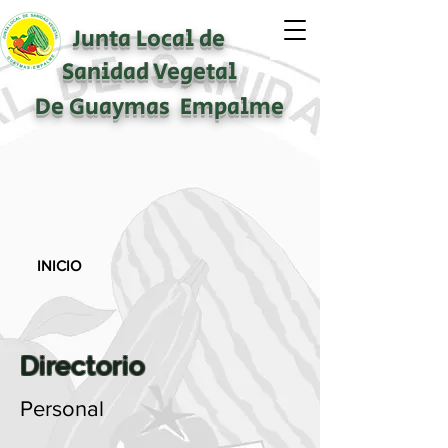
Junta Local de
Sanidad Vegetal
De Guaymas Empalme
INICIO
Directorio
Personal